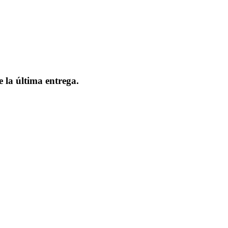
 la última entrega.