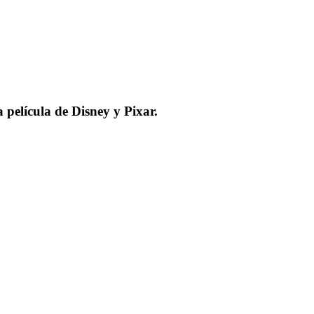
 película de Disney y Pixar.