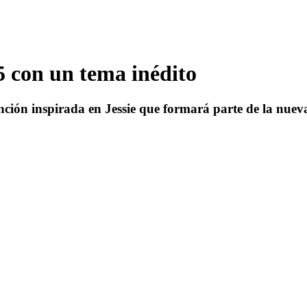
5 con un tema inédito
ción inspirada en Jessie que formará parte de la nueva