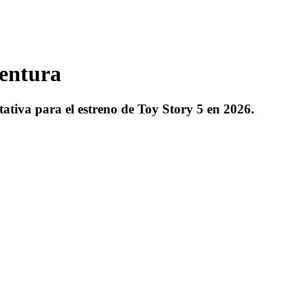
ventura
ativa para el estreno de Toy Story 5 en 2026.