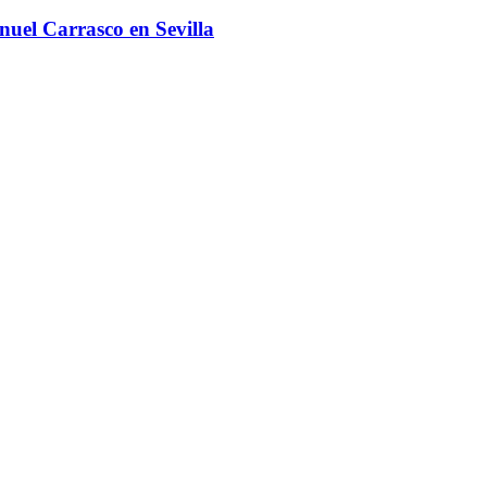
nuel Carrasco en Sevilla