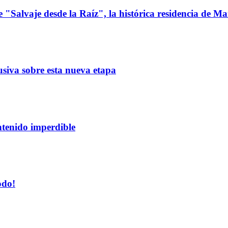
 "Salvaje desde la Raíz", la histórica residencia de Ma
siva sobre esta nueva etapa
tenido imperdible
odo!