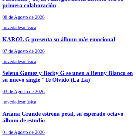
primera colaboración
08 de Agosto de 2026
novedades
música
KAROL G presenta su álbum más emocional
07 de Agosto de 2026
novedades
música
Selena Gomez y Becky G se unen a Benny Blanco en
su nuevo single "Te Olvido (La La)"
03 de Agosto de 2026
novedades
música
Ariana Grande estrena petal, su esperado octavo
álbum de estudio
01 de Agosto de 2026