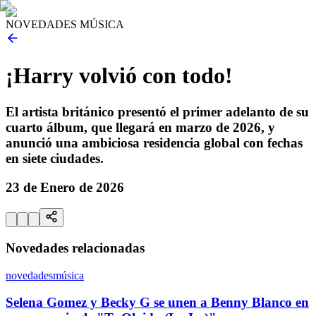
NOVEDADES MÚSICA
¡Harry volvió con todo!
El artista británico presentó el primer adelanto de su
cuarto álbum, que llegará en marzo de 2026, y
anunció una ambiciosa residencia global con fechas
en siete ciudades.
23 de Enero de 2026
Novedades relacionadas
novedades
música
Selena Gomez y Becky G se unen a Benny Blanco en