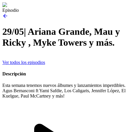
Episodio
29/05| Ariana Grande, Mau y
Ricky , Myke Towers y más.
Ver todos los episodios
Descripción
Esta semana tenemos nuevos álbumes y lanzamientos imperdibles.
Agus Bernasconi ft Yami Safdie, Los Caligaris, Jennifer López, El
Kuelgue, Paul McCartney y más!